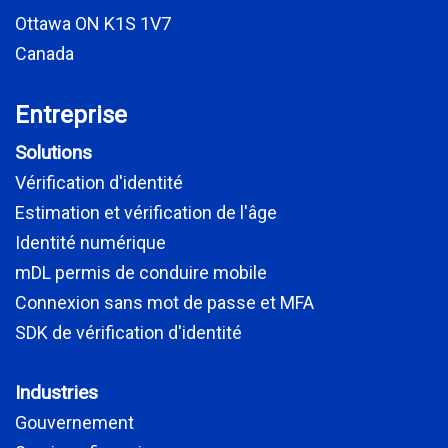
Ottawa ON K1S 1V7
Canada
Entreprise
Solutions
Vérification d'identité
Estimation et vérification de l'âge
Identité numérique
mDL permis de conduire mobile
Connexion sans mot de passe et MFA
SDK de vérification d'identité
Industries
Gouvernement