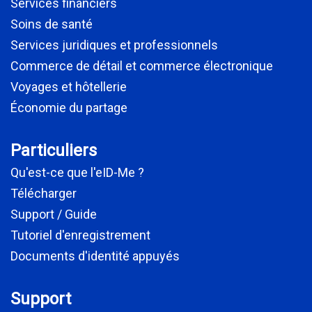
Services financiers
Soins de santé
Services juridiques et professionnels
Commerce de détail et commerce électronique
Voyages et hôtellerie
Économie du partage
Particuliers
Qu'est-ce que l'eID-Me ?
Télécharger
Support / Guide
Tutoriel d'enregistrement
Documents d'identité appuyés
Support