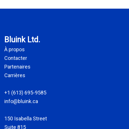
Bluink Ltd.
À propos
Contacter
Partenaires
Carrières
+1 (613) 695-9585
info@bluink.ca
150 Isabella Street
Suite 815