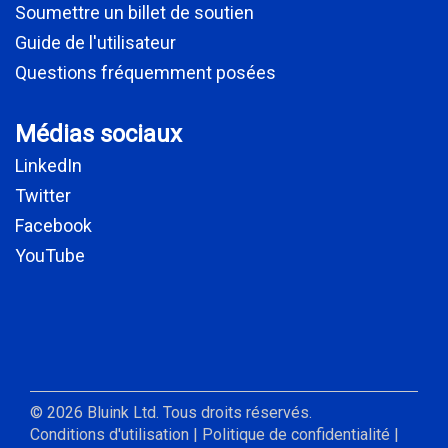
Soumettre un billet de soutien
Guide de l'utilisateur
Questions fréquemment posées
Médias sociaux
LinkedIn
Twitter
Facebook
YouTube
© 2026 Bluink Ltd. Tous droits réservés.
Conditions d'utilisation
|
Politique de confidentialité
|