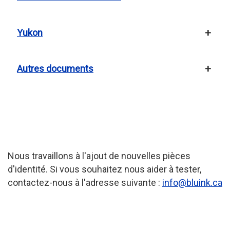
Yukon
Autres documents
Nous travaillons à l'ajout de nouvelles pièces
d'identité. Si vous souhaitez nous aider à tester,
contactez-nous à l'adresse suivante :
info@bluink.ca