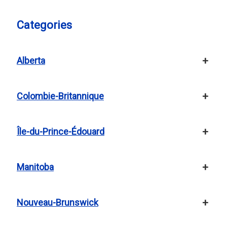
Categories
Alberta
Colombie-Britannique
Île-du-Prince-Édouard
Manitoba
Nouveau-Brunswick