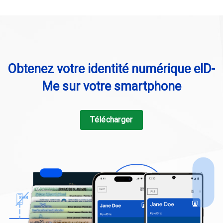
Obtenez votre identité numérique eID-
Me sur votre smartphone
Télécharger