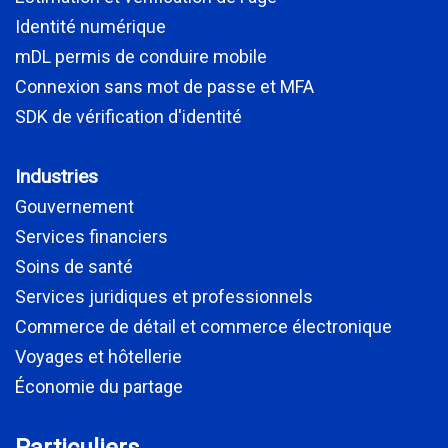
Identité numérique
mDL permis de conduire mobile
Connexion sans mot de passe et MFA
SDK de vérification d'identité
Industries
Gouvernement
Services financiers
Soins de santé
Services juridiques et professionnels
Commerce de détail et commerce électronique
Voyages et hôtellerie
Économie du partage