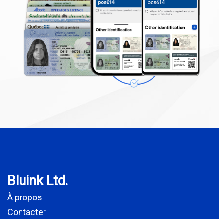
Bluink Ltd.
À propos
Contacter