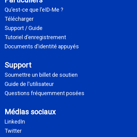
Particuliers
Qu'est-ce que l'eID-Me ?
Télécharger
Support / Guide
Tutoriel d'enregistrement
Documents d'identité appuyés
Support
Soumettre un billet de soutien
Guide de l'utilisateur
Questions fréquemment posées
Médias sociaux
LinkedIn
Twitter