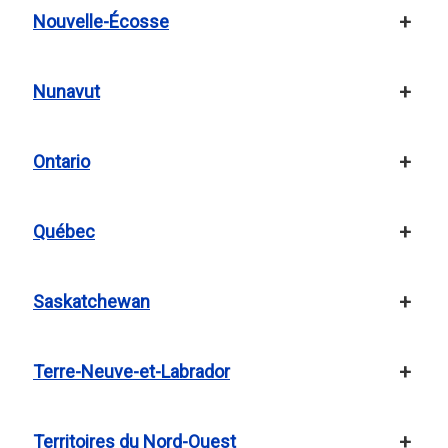
Nouvelle-Écosse
Nunavut
Ontario
Québec
Saskatchewan
Terre-Neuve-et-Labrador
Territoires du Nord-Ouest