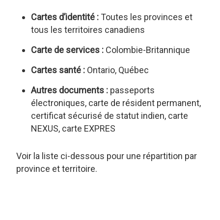
Cartes d’identité :
Toutes les provinces et
tous les territoires canadiens
Carte de services :
Colombie-Britannique
Cartes santé :
Ontario, Québec
Autres documents :
passeports
électroniques, carte de résident permanent,
certificat sécurisé de statut indien, carte
NEXUS, carte EXPRES
Voir la liste ci-dessous pour une répartition par
province et territoire.