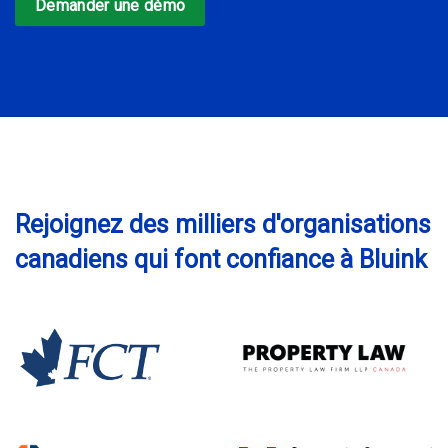
Demander une démo
Rejoignez des milliers d'organisations
canadiens qui font confiance à Bluink