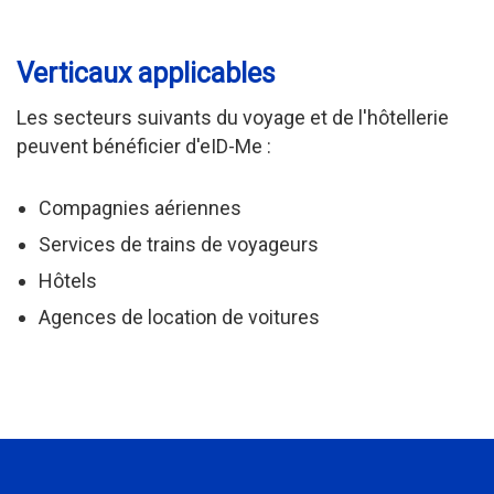
Verticaux applicables
Les secteurs suivants du voyage et de l'hôtellerie
peuvent bénéficier d'eID-Me :
Compagnies aériennes
Services de trains de voyageurs
Hôtels
Agences de location de voitures