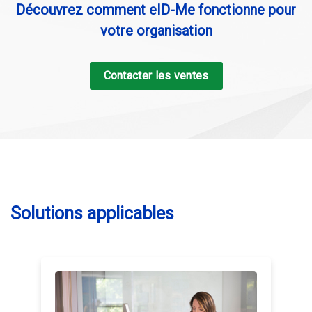
Découvrez comment eID-Me fonctionne pour
votre organisation
Contacter les ventes
Solutions applicables