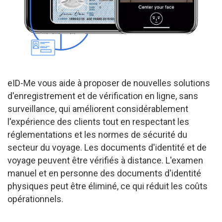
eID-Me vous aide à proposer de nouvelles solutions
d'enregistrement et de vérification en ligne, sans
surveillance, qui améliorent considérablement
l'expérience des clients tout en respectant les
réglementations et les normes de sécurité du
secteur du voyage. Les documents d'identité et de
voyage peuvent être vérifiés à distance. L'examen
manuel et en personne des documents d'identité
physiques peut être éliminé, ce qui réduit les coûts
opérationnels.