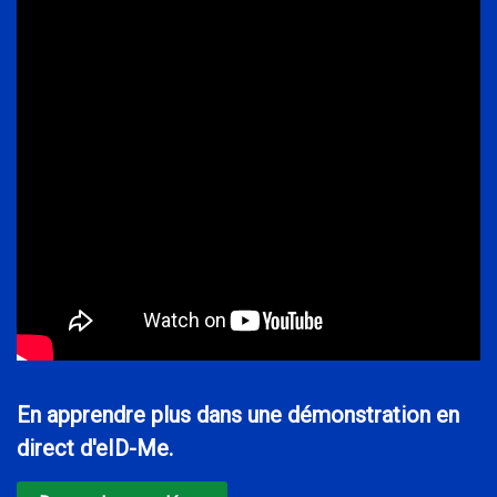
En apprendre plus dans une démonstration en
direct d'eID-Me.