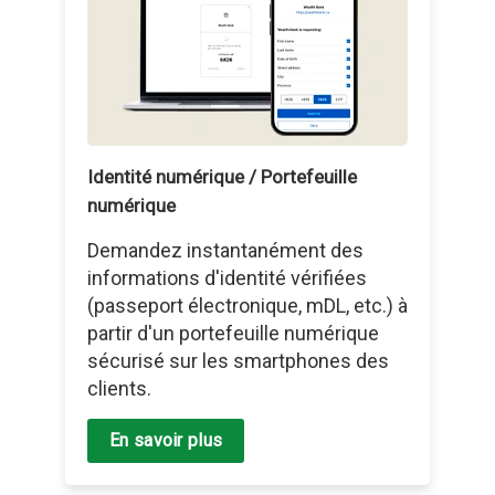
Identité numérique / Portefeuille
numérique
Demandez instantanément des
informations d'identité vérifiées
(passeport électronique, mDL, etc.) à
partir d'un portefeuille numérique
sécurisé sur les smartphones des
clients.
En savoir plus