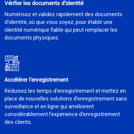
Vérifier les documents d'identité
Numérisez et validez rapidement des documents
d'identité, où que vous soyez, pour établir une
identité numérique fiable qui peut remplacer les
documents physiques.
Accélérer l'enregistrement
Réduisez les temps d'enregistrement et mettez en
place de nouvelles solutions d'enregistrement sans
surveillance et en ligne qui améliorent
considérablement l'expérience d'enregistrement
des clients.