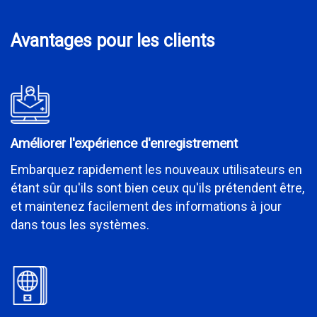
Avantages pour les clients
Améliorer l'expérience d'enregistrement
Embarquez rapidement les nouveaux utilisateurs en
étant sûr qu'ils sont bien ceux qu'ils prétendent être,
et maintenez facilement des informations à jour
dans tous les systèmes.