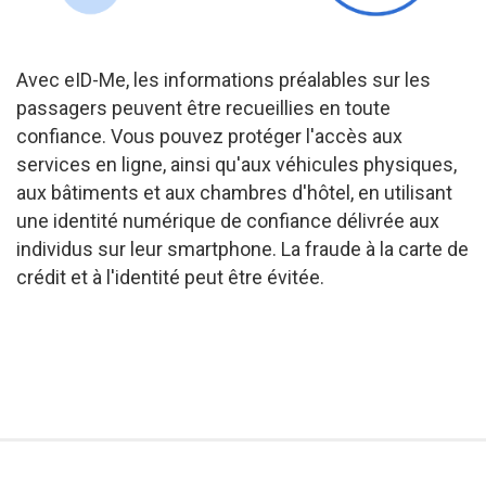
Avec eID-Me, les informations préalables sur les
passagers peuvent être recueillies en toute
confiance. Vous pouvez protéger l'accès aux
services en ligne, ainsi qu'aux véhicules physiques,
aux bâtiments et aux chambres d'hôtel, en utilisant
une identité numérique de confiance délivrée aux
individus sur leur smartphone. La fraude à la carte de
crédit et à l'identité peut être évitée.