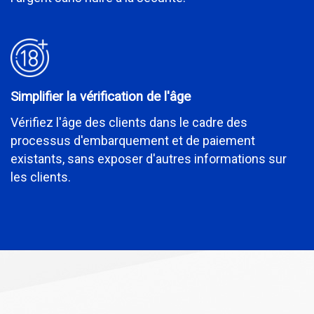
Simplifier la vérification de l'âge
Vérifiez l'âge des clients dans le cadre des
processus d'embarquement et de paiement
existants, sans exposer d'autres informations sur
les clients.