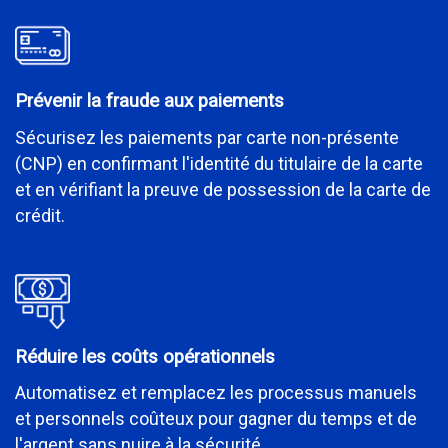
Prévenir la fraude aux paiements
Sécurisez les paiements par carte non-présente
(CNP) en confirmant l'identité du titulaire de la carte
et en vérifiant la preuve de possession de la carte de
crédit.
Réduire les coûts opérationnels
Automatisez et remplacez les processus manuels
et personnels coûteux pour gagner du temps et de
l'argent sans nuire à la sécurité.