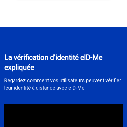
La vérification d'identité eID-Me
expliquée
Regardez comment vos utilisateurs peuvent vérifier
leur identité à distance avec eID-Me.