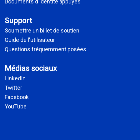
Documents d'identité appuyés
Support
Soumettre un billet de soutien
Guide de l'utilisateur
Questions fréquemment posées
Médias sociaux
LinkedIn
Twitter
Facebook
YouTube