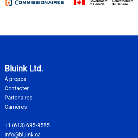
Bluink Ltd.
À propos
Contacter
Partenaires
Carrières
+1 (613) 695-9585
info@bluink.ca