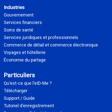
Industries
Gouvernement
Services financiers
Soins de santé
Services juridiques et professionnels
Commerce de détail et commerce électronique
Voyages et hôtellerie
Économie du partage
Particuliers
Qu'est-ce que l'eID-Me ?
Télécharger
Support / Guide
Tutoriel d'enregistrement