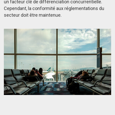
un facteur clé de différenciation concurrentielle.
Cependant, la conformité aux réglementations du
secteur doit être maintenue.