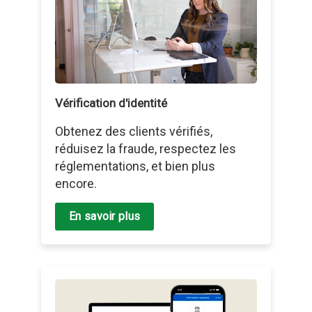
Vérification d'identité
Obtenez des clients vérifiés,
réduisez la fraude, respectez les
réglementations, et bien plus
encore.
En savoir plus