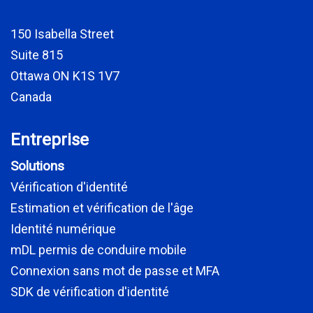
150 Isabella Street
Suite 815
Ottawa ON K1S 1V7
Canada
Entreprise
Solutions
Vérification d'identité
Estimation et vérification de l'âge
Identité numérique
mDL permis de conduire mobile
Connexion sans mot de passe et MFA
SDK de vérification d'identité