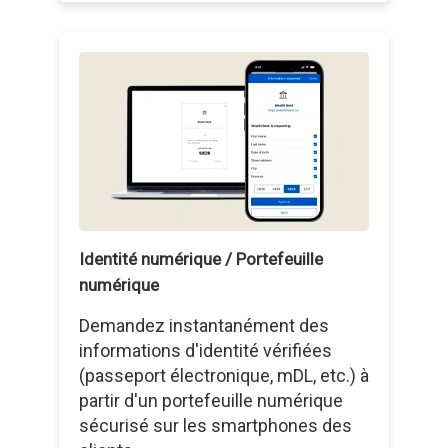
Identité numérique / Portefeuille
numérique
Demandez instantanément des
informations d'identité vérifiées
(passeport électronique, mDL, etc.) à
partir d'un portefeuille numérique
sécurisé sur les smartphones des