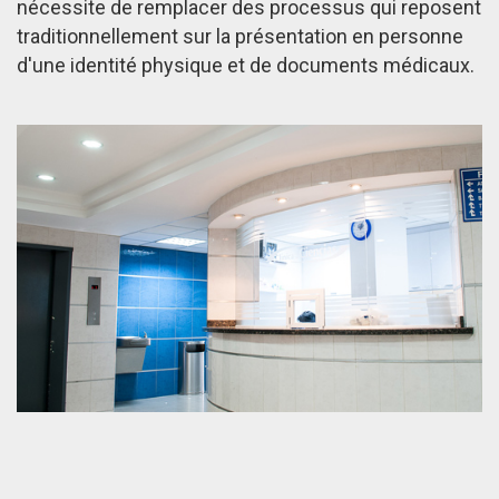
nécessite de remplacer des processus qui reposent
traditionnellement sur la présentation en personne
d'une identité physique et de documents médicaux.