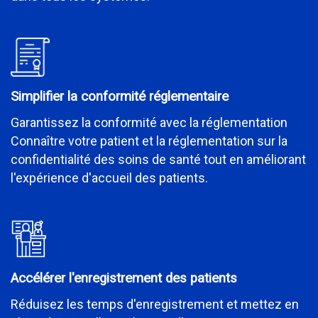
Simplifier la conformité réglementaire
Garantissez la conformité avec la réglementation
Connaître votre patient et la réglementation sur la
confidentialité des soins de santé tout en améliorant
l'expérience d'accueil des patients.
Accélérer l'enregistrement des patients
Réduisez les temps d'enregistrement et mettez en