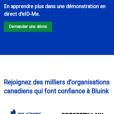
En apprendre plus dans une démonstration en
direct d'eID-Me.
Demander une démo
Rejoignez des milliers d'organisations
canadiens qui font confiance à Bluink