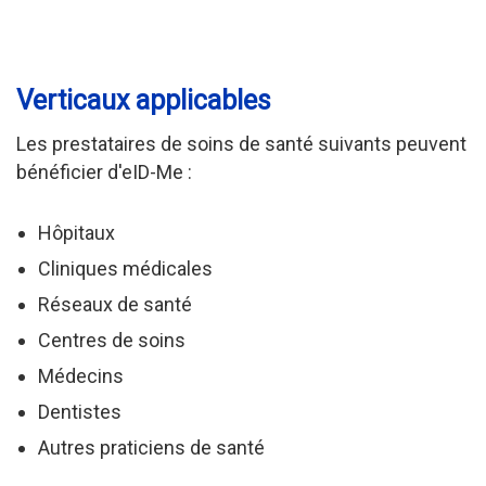
Verticaux applicables
Les prestataires de soins de santé suivants peuvent
bénéficier d'eID-Me :
Hôpitaux
Cliniques médicales
Réseaux de santé
Centres de soins
Médecins
Dentistes
Autres praticiens de santé