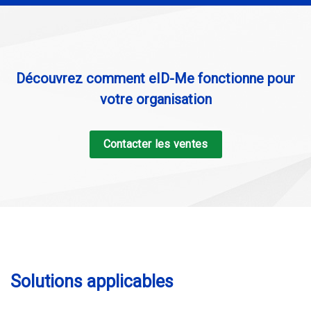
Découvrez comment eID-Me fonctionne pour
votre organisation
Contacter les ventes
Solutions applicables