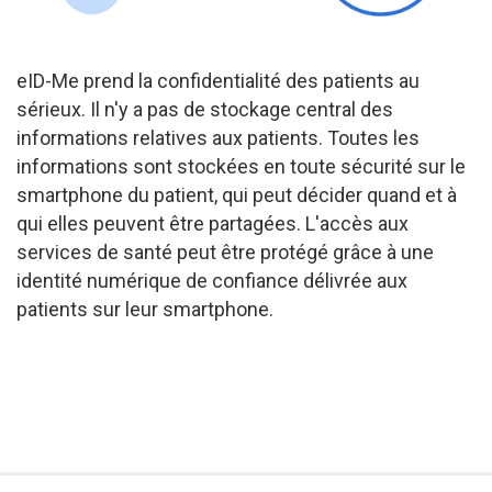
eID-Me prend la confidentialité des patients au
sérieux. Il n'y a pas de stockage central des
informations relatives aux patients. Toutes les
informations sont stockées en toute sécurité sur le
smartphone du patient, qui peut décider quand et à
qui elles peuvent être partagées. L'accès aux
services de santé peut être protégé grâce à une
identité numérique de confiance délivrée aux
patients sur leur smartphone.