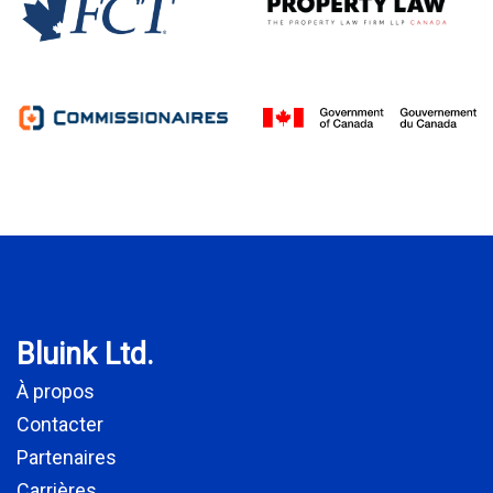
Bluink Ltd.
À propos
Contacter
Partenaires
Carrières