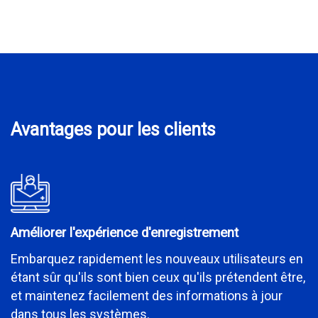
Avantages pour les clients
Améliorer l'expérience d'enregistrement
Embarquez rapidement les nouveaux utilisateurs en
étant sûr qu'ils sont bien ceux qu'ils prétendent être,
et maintenez facilement des informations à jour
dans tous les systèmes.