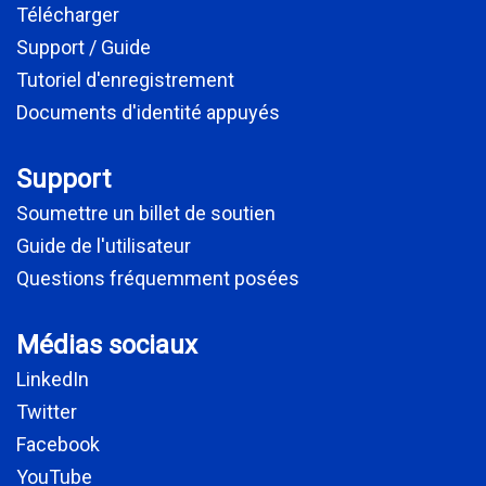
Télécharger
Support / Guide
Tutoriel d'enregistrement
Documents d'identité appuyés
Support
Soumettre un billet de soutien
Guide de l'utilisateur
Questions fréquemment posées
Médias sociaux
LinkedIn
Twitter
Facebook
YouTube