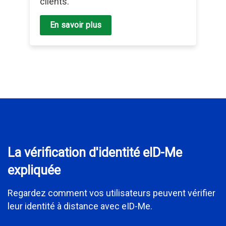
clients.
En savoir plus
La vérification d'identité eID-Me
expliquée
Regardez comment vos utilisateurs peuvent vérifier
leur identité à distance avec eID-Me.