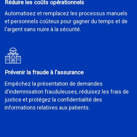
Réduire les coûts opérationnels
Automatisez et remplacez les processus manuels
et personnels coûteux pour gagner du temps et de
l'argent sans nuire à la sécurité.
Prévenir la fraude à l'assurance
Empêchez la présentation de demandes
d'indemnisation frauduleuses, réduisez les frais de
justice et protégez la confidentialité des
informations relatives aux patients.