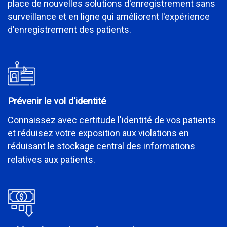
place de nouvelles solutions d'enregistrement sans
surveillance et en ligne qui améliorent l'expérience
d'enregistrement des patients.
Prévenir le vol d'identité
Connaissez avec certitude l'identité de vos patients
et réduisez votre exposition aux violations en
réduisant le stockage central des informations
relatives aux patients.