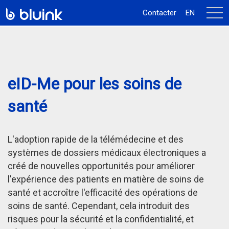
activ
Contacter
EN
la
navi
eID-Me pour les soins de
santé
L'adoption rapide de la télémédecine et des
systèmes de dossiers médicaux électroniques a
créé de nouvelles opportunités pour améliorer
l'expérience des patients en matière de soins de
santé et accroître l'efficacité des opérations de
soins de santé. Cependant, cela introduit des
risques pour la sécurité et la confidentialité, et