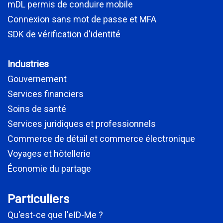
mDL permis de conduire mobile
Connexion sans mot de passe et MFA
SDK de vérification d'identité
Industries
Gouvernement
Services financiers
Soins de santé
Services juridiques et professionnels
Commerce de détail et commerce électronique
Voyages et hôtellerie
Économie du partage
Particuliers
Qu'est-ce que l'eID-Me ?