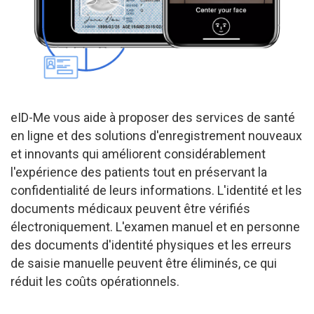
eID-Me vous aide à proposer des services de santé
en ligne et des solutions d'enregistrement nouveaux
et innovants qui améliorent considérablement
l'expérience des patients tout en préservant la
confidentialité de leurs informations. L'identité et les
documents médicaux peuvent être vérifiés
électroniquement. L'examen manuel et en personne
des documents d'identité physiques et les erreurs
de saisie manuelle peuvent être éliminés, ce qui
réduit les coûts opérationnels.