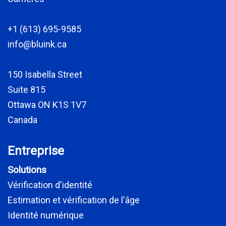
+1 (613) 695-9585
info@bluink.ca
150 Isabella Street
Suite 815
Ottawa ON K1S 1V7
Canada
Entreprise
Solutions
Vérification d'identité
Estimation et vérification de l'âge
Identité numérique